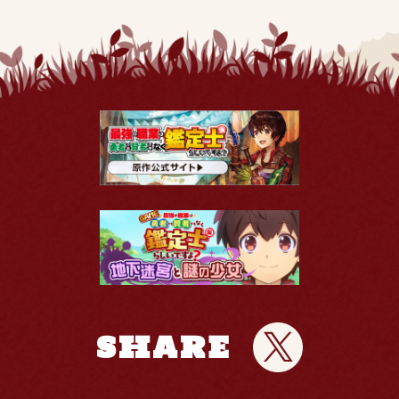
SHARE